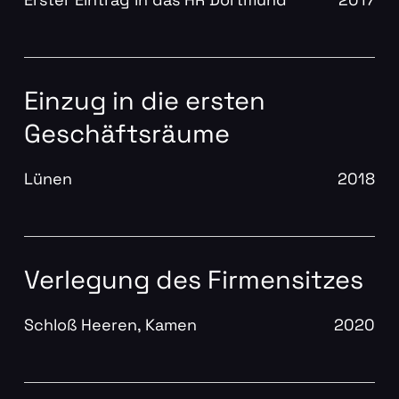
Einzug in die ersten
Geschäftsräume
Lünen
2018
Verlegung des Firmensitzes
Schloß Heeren, Kamen
2020