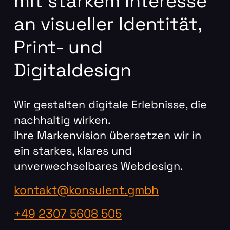
mit starkem Interesse
an visueller Identität,
Print- und
Digitaldesign
Wir gestalten digitale Erlebnisse, die
nachhaltig wirken.
Ihre Markenvision übersetzen wir in
ein starkes, klares und
unverwechselbares Webdesign.
kontakt@konsulent.gmbh
+49 2307 5608 505