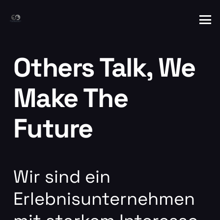
Others Talk, We
Make The
Future
Wir sind ein
Erlebnisunternehmen