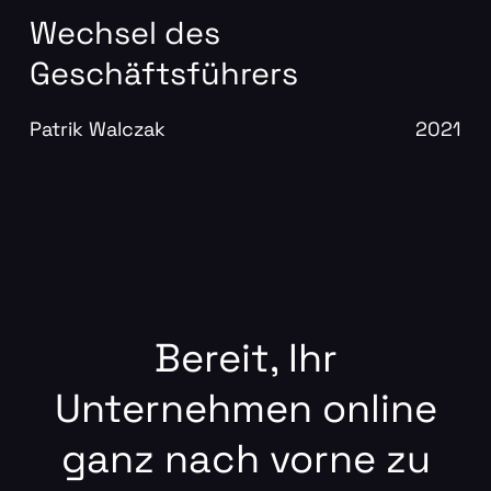
Wechsel des
Geschäftsführers
Patrik Walczak
2021
Bereit, Ihr
Unternehmen online
ganz nach vorne zu