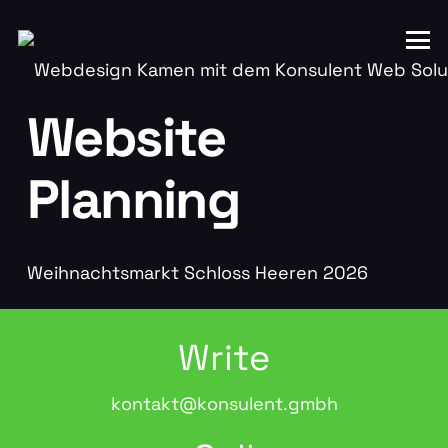
Website
Planning
Weihnachtsmarkt Schloss Heeren 2026
Write
kontakt@konsulent.gmbh