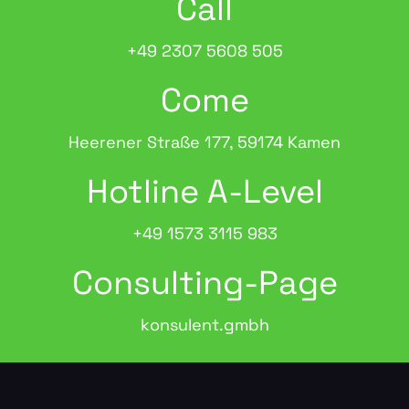
Call
+49 2307 5608 505
Come
Heerener Straße 177, 59174 Kamen
Hotline A-Level
+49 1573 3115 983
Consulting-Page
konsulent.gmbh