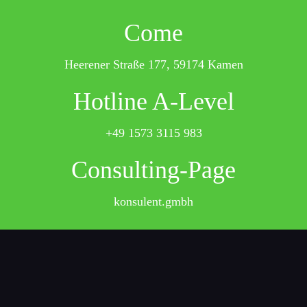
Come
Heerener Straße 177, 59174 Kamen
Hotline A-Level
+49 1573 3115 983
Consulting-Page
konsulent.gmbh