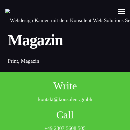
Magazin
Print, Magazin
Write
kontakt@konsulent.gmbh
Call
+49 2307 5608 505