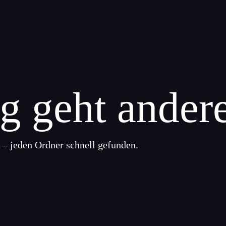
g geht ander
 – jeden Ordner schnell gefunden.