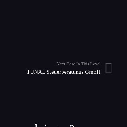
Next Case In This Level
TUNAL Steuerberatungs GmbH