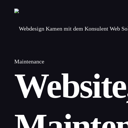
Maintenance
Website
Mainten