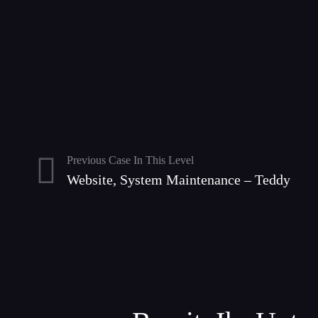
Previous Case In This Level
Website, System Maintenance – Teddy