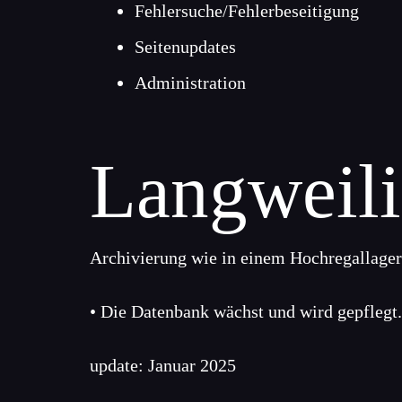
Fehlersuche/Fehlerbeseitigung
Seitenupdates
Administration
Langweili
Archivierung wie in einem Hochregallager
• Die Datenbank wächst und wird gepflegt.
update: Januar 2025