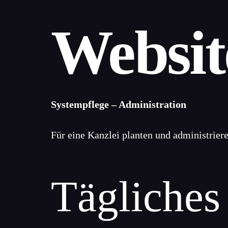
Websit
Systempflege – Administration
Für eine Kanzlei planten und administrie
Tägliches