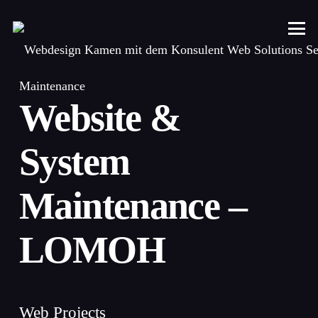
Maintenance
Website &
System
Maintenance –
LOMOH
Web Projects