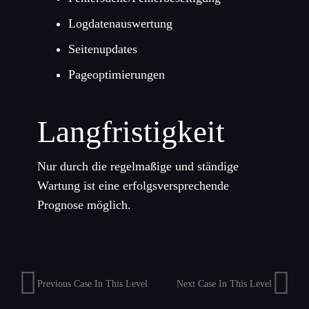
Logdatenauswertung
Seitenupdates
Pageoptimierungen
Langfristigkeit
Nur durch die regelmaßige und ständige
Wartung ist eine erfolgsversprechende
Prognose möglich.
Previous Case In This Level
Next Case In This Level