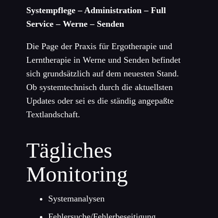
Systempflege – Administration – Full
Service – Werne – Senden
Die Page der Praxis für Ergotherapie und
Lerntherapie in Werne und Senden befindet
sich grundsätzlich auf dem neuesten Stand.
Ob systemtechnisch durch die aktuellsten
Updates oder sei es die ständig angepaßte
Textlandschaft.
Tägliches
Monitoring
Systemanalysen
Fehlersuche/Fehlerbeseitigung