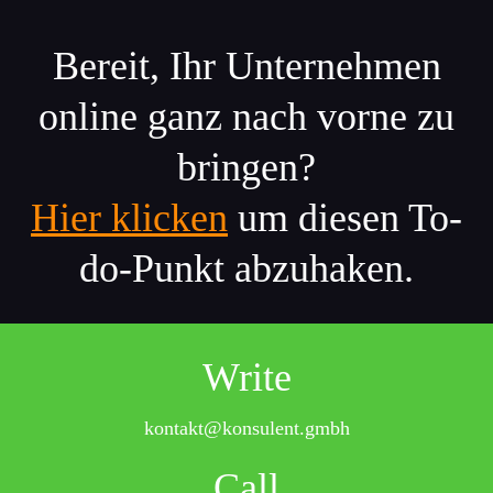
Bereit, Ihr Unternehmen
online ganz nach vorne zu
bringen?
Hier klicken
um diesen To-
do-Punkt abzuhaken.
Write
kontakt@konsulent.gmbh
Call