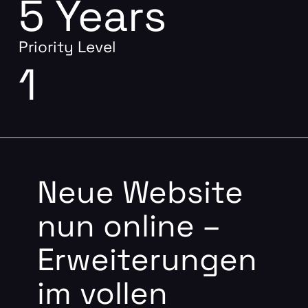
5
Years
Priority Level
1
Neue Website
nun online –
Erweiterungen
im vollen