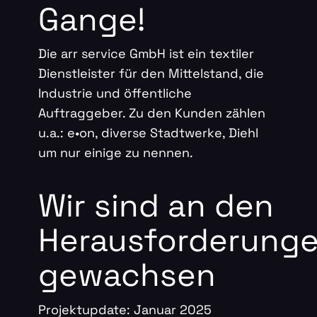
Gange!
Die arr service GmbH ist ein textiler
Dienstleister für den Mittelstand, die
Industrie und öffentliche
Auftraggeber. Zu den Kunden zählen
u.a.: e•on, diverse Stadtwerke, Diehl
um nur einige zu nennen.
Wir sind an den
Herausforderung
gewachsen
Projektupdate: Januar 2025